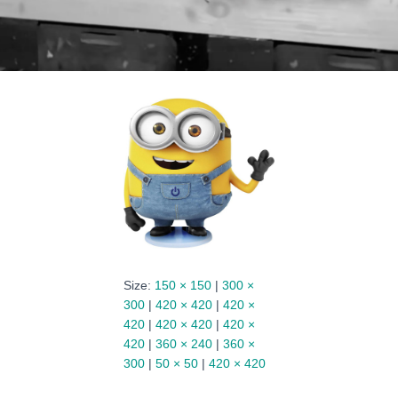
Size:
150 × 150
|
300 ×
300
|
420 × 420
|
420 ×
420
|
420 × 420
|
420 ×
420
|
360 × 240
|
360 ×
300
|
50 × 50
|
420 × 420