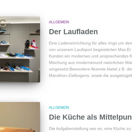
ALLGEMEIN
Der Laufladen
Eine Ladeneinrichtung für alles rings um de
von unserem Laufsport begeisterten Max.E
Kunden ein modernes und ansprechendes Ko
Mischung aus modernenund natürlichen Mater
umgesetzt.Besondere Akzente bietet z.B. de
Marathon-Zielbogens, sowie die ausgekügel
ALLGEMEIN
Die Küche als Mittelpun
Die Aufgabenstellung war es, eine Küche zu