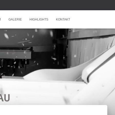
M
GALERIE
HIGHLIGHTS
KONTAKT