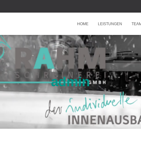
HOME
LEISTUNGEN
TEA
admin